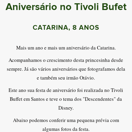
Aniversário no Tivoli Bufet
CATARINA, 8 ANOS
Mais um ano e mais um aniversário da Catarina.
Acompanhamos o crescimento desta princesinha desde
sempre. Já são vários aniversários que fotografamos dela
e também seu irmão Otávio.
Este ano sua festa de aniversário foi realizada no Tivoli
Buffet em Santos e teve o tema dos "Descendentes" da
Disney.
Abaixo podemos conferir uma pequena prévia com
algumas fotos da festa.