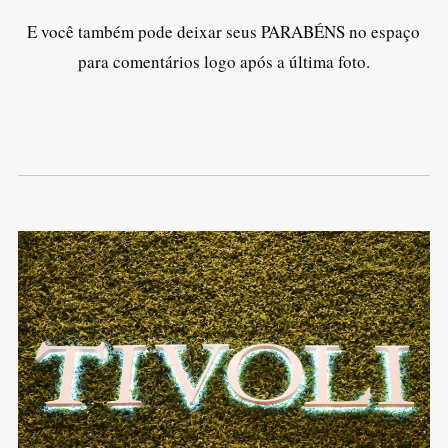
E você também pode deixar seus PARABÉNS no espaço
para comentários logo após a última foto.