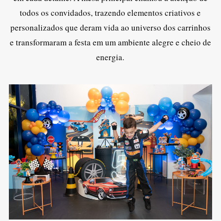
todos os convidados, trazendo elementos criativos e
personalizados que deram vida ao universo dos carrinhos
e transformaram a festa em um ambiente alegre e cheio de
energia.