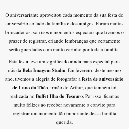
O aniversariante aproveitou cada momento da sua festa de
aniversário ao lado da família e dos amigos. Foram muitas
brincadeiras, sorrisos e momentos especiais que tivemos o
prazer de registrar, criando lembranças que certamente
serão guardadas com muito carinho por toda a família.
Esta festa teve um significado ainda mais especial para
Bela Imagem Studio
nós da
. Em fevereiro deste mesmo
festa de aniversário
ano, tivemos a alegria de fotografar a
de 1 ano do Théo
, irmão do Arthur, que também foi
Buffet Ilha do Tesouro
realizada no
. Por isso, ficamos
muito felizes ao receber novamente o convite para
registrar um momento tão importante dessa família
querida.