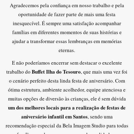
Agradecemos pela confiança em nosso trabalho e pela
oportunidade de fazer parte de mais uma festa
inesquecível. É sempre uma satisfação acompanhar
famílias em diferentes momentos de suas histórias e
ajudar a transformar essas lembranças em memórias
eternas.
E não poderíamos encerrar sem destacar o excelente
Buffet Ilha do Tesouro
trabalho do
, que mais uma vez foi
o cenário perfeito desta linda festa de aniversário. Com
ótima estrutura, ambiente acolhedor, equipe atenciosa e
muitas opções de diversão às crianças, ele é sem dúvida
um dos melhores locais para a realização de festas de
aniversário infantil em Santos
, sendo uma
recomendação especial da Bela Imagem Studio para todas