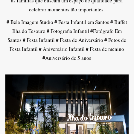
as famílias que buscam um espaço de qualidade para
celebrar momentos tão importantes.
# Bela Imagem Studio # Festa Infantil em Santos # Buffet
Ilha do Tesouro # Fotografia Infantil #Fotógrafo Em
Santos # Festa Infantil # Festa de Aniversário # Fotos de
Festa Infantil # Aniversário Infantil # Festa de menino
#Aniversário de 5 anos