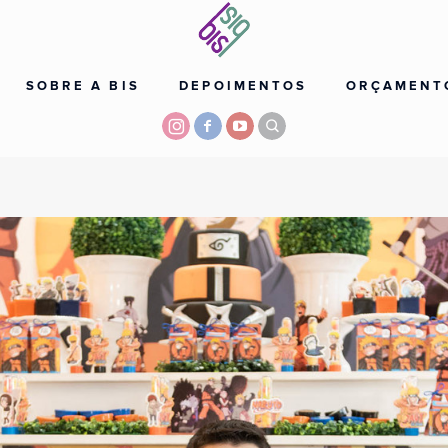
SOBRE A BIS
DEPOIMENTOS
ORÇAMENT