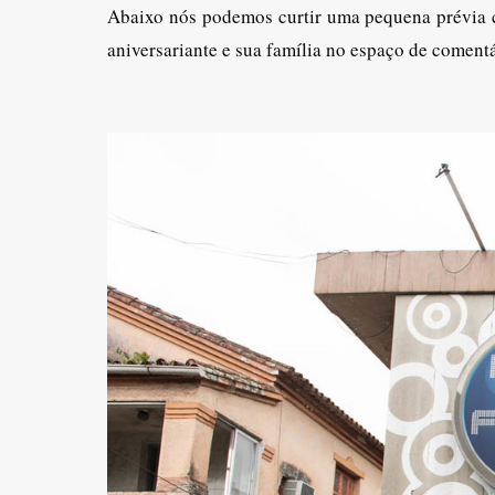
Abaixo nós podemos curtir uma pequena prévia c
aniversariante e sua família no espaço de comentá