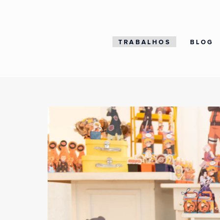
TRABALHOS
BLOG