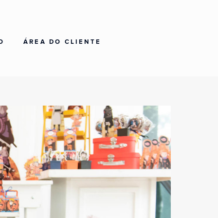
O
ÁREA DO CLIENTE