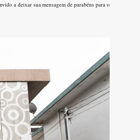
onvido a deixar sua mensagem de parabéns para o