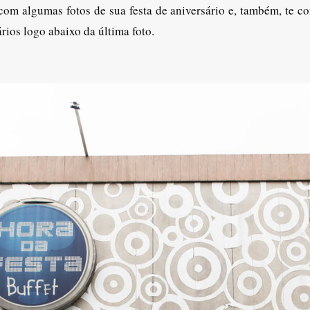
om algumas fotos de sua festa de aniversário e, também, te c
rios logo abaixo da última foto.