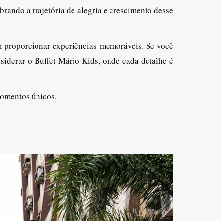
brando a trajetória de alegria e crescimento desse
em proporcionar experiências memoráveis. Se você
siderar o Buffet Mário Kids, onde cada detalhe é
 momentos únicos.