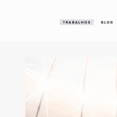
TRABALHOS
BLOG