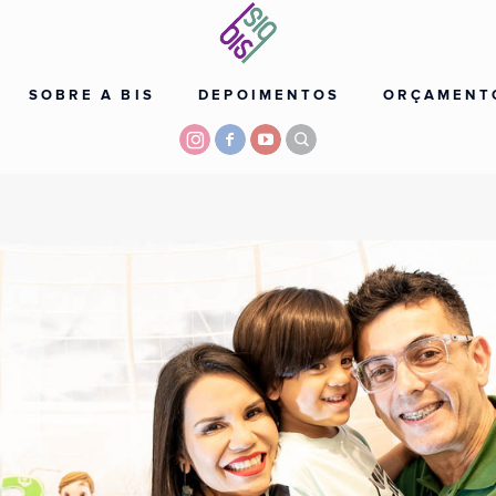
SOBRE A BIS
DEPOIMENTOS
ORÇAMENT