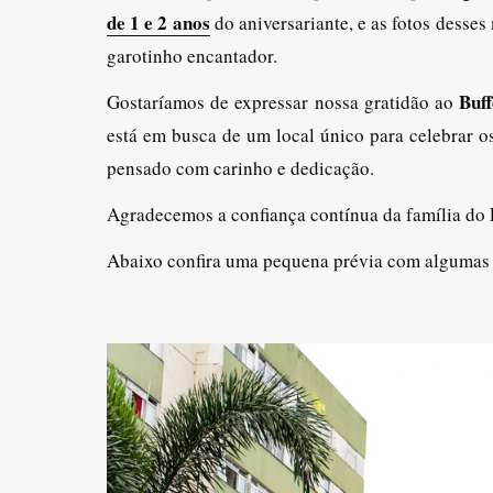
de 1 e 2 anos
do aniversariante, e as fotos desse
garotinho encantador.
Buf
Gostaríamos de expressar nossa gratidão ao
está em busca de um local único para celebrar o
pensado com carinho e dedicação.
Agradecemos a confiança contínua da família do
Abaixo confira uma pequena prévia com algumas f