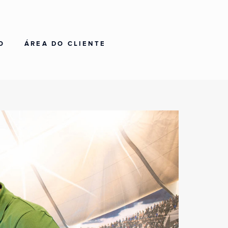
O
ÁREA DO CLIENTE