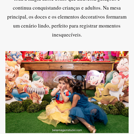
continua conquistando crianças e adultos. Na mesa
principal, os doces e os elementos decorativos formaram
um cenário lindo, perfeito para registrar momentos
inesquecíveis.