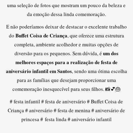
uma seleção de fotos que mostram um pouco da beleza e
da emoção dessa linda comemoração.
E não poderíamos deixar de destacar o excelente trabalho
Buffet Coisa de Criança
do
, que oferece uma estrutura
completa, ambiente acolhedor e muitas opções de
um dos
diversão para os pequenos. Sem dúvida, é
melhores espaços para a realização de festa de
aniversário infantil em Santos
, sendo uma ótima escolha
para as famílias que desejam proporcionar uma
comemoração inesquecível para seus filhos. 📸💕🎂
# festa infantil # festa de aniversário # Buffet Coisa de
Criança # aniversário # festa de menina # aniversário de
princesa # festa linda # aniversário infantil