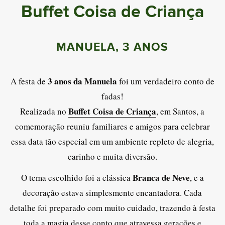
Buffet Coisa de Criança
MANUELA, 3 ANOS
3 anos da Manuela
A festa de
foi um verdadeiro conto de
fadas!
Buffet Coisa de Criança
Realizada no
, em Santos, a
comemoração reuniu familiares e amigos para celebrar
essa data tão especial em um ambiente repleto de alegria,
carinho e muita diversão.
Branca de Neve
O tema escolhido foi a clássica
, e a
decoração estava simplesmente encantadora. Cada
detalhe foi preparado com muito cuidado, trazendo à festa
toda a magia desse conto que atravessa gerações e