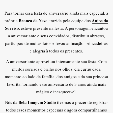
Para tornar essa festa de aniversário ainda mais especial, a
Branca de Neve
Anjos do
própria
, trazida pela equipe dos
Sorriso
, esteve presente na festa. A personagem encantou
a aniversariante e seus convidados, distribuiu abraços,
participou de muitas fotos e levou animação, brincadeiras
e alegria à todos os presentes.
A aniversariante aproveitou intensamente sua festa. Com
muitos sorrisos e brilho nos olhos, ela curtiu cada
momento ao lado da família, dos amigos e da sua princesa
favorita, tornando esse aniversário de 3 anos ainda mais
mágico e inesquecível.
Bela Imagem Studio
Nós da
tivemos o prazer de registrar
todos esses momentos especiais e agora compartilhamos