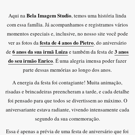
Bela Imagem Studio
Aqui na
, temos uma história linda
com essa família. Já acompanhamos e registramos vários
momentos especiais e, inclusive, no nosso site você pode
festa de 4 anos do Pietro
ver as fotos da
, do aniversário
6 anos da sua irmã Luiza
3 anos
de
e também da festa de
do seu irmão Enrico
. É uma alegria imensa poder fazer
parte dessas memórias ao longo dos anos.
A energia da festa foi contagiante! Muita animação,
risadas e brincadeiras preencheram a tarde, e cada detalhe
foi pensado para que todos se divertissem ao máximo. O
aniversariante estava radiante, vivendo intensamente cada
segundo da sua comemoração.
Essa é apenas a prévia de uma festa de aniversário que foi