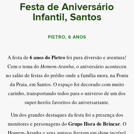
Festa de Aniversário
Infantil, Santos
PIETRO, 6 ANOS
6 anos do Pietro
A festa de
foi pura diversão e aventura!
Com o tema do
Homem-Aranha
, o aniversário aconteceu
no salão de festas do prédio onde a família mora, na Ponta
da Praia, em Santos. O espaço foi decorado com muito
carinho, transportando todos para o universo de um dos
super-heróis favoritos do aniversariante.
Um dos grandes destaques da festa foi a presença dos
Grupo Hora de Brincar
monitores e personagens do
. O
Homem-Aranha e seus amigos fizeram um show incrível