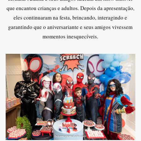
que encantou crianças e adultos. Depois da apresentação,
eles continuaram na festa, brincando, interagindo e
garantindo que o aniversariante e seus amigos vivessem
momentos inesquecíveis.