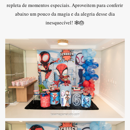
repleta de momentos especiais. Aproveitem para conferir
abaixo um pouco da magia e da alegria desse dia
inesquecível! 🕸️🎂