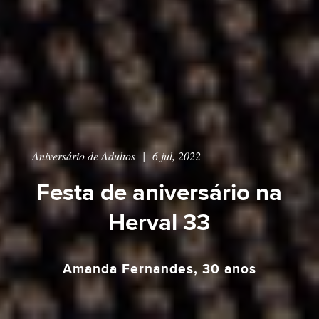
Aniversário de Adultos
|
6 jul, 2022
Festa de aniversário na
Herval 33
Amanda Fernandes, 30 anos