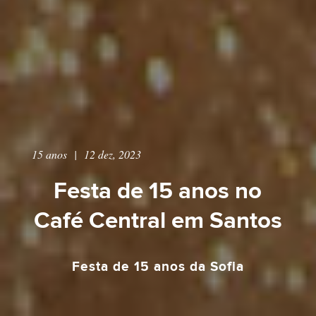
15 anos
|
12 dez, 2023
Festa de 15 anos no
Café Central em Santos
Festa de 15 anos da Sofia