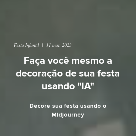
Festa Infantil
|
11 mar, 2023
Faça você mesmo a
decoração de sua festa
usando "IA"
Decore sua festa usando o
Midjourney