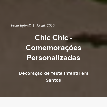
Festa Infantil
|
15 jul, 2020
Chic Chic -
Comemorações
Personalizadas
Decoração de festa infantil em
Santos