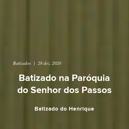
Batizados
|
28 dez, 2020
Batizado na Paróquia
do Senhor dos Passos
Batizado do Henrique